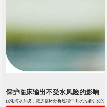
保护临床输出不受水风险的影响
优化纯水系统，减少临床分析过程中由水污染引发的