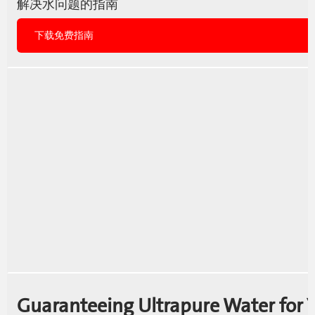
解决水问题的指南
下载免费指南
Guaranteeing Ultrapure Water for Y