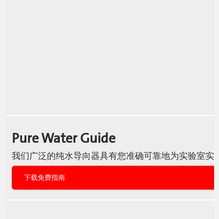
Pure Water Guide
我们广泛的纯水导向器具有您准确可靠地为实验室实
下载免费指南