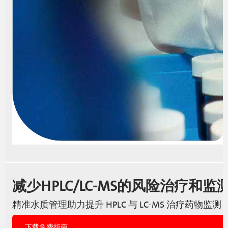
减少HPLC/LC-MS的风险治疗和
精准水质管理助力提升 HPLC 与 LC-MS 治疗药物
下载免费指南