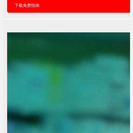
下载免费指南