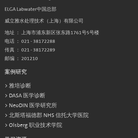
ELGA Labwater中国总部
威立雅水处理技术（上海）有限公司
地址 ： 上海市浦东新区张东路1761号5号楼
电话 ： 021 - 38172288
传真 ： 021 - 38172289
邮编 ： 201210
案例研究
雅培诊断
DASA 医学诊断
NeoDIN 医学研究所
北斯塔福德郡 NHS 信托大学医院
Olsberg 职业技术学院