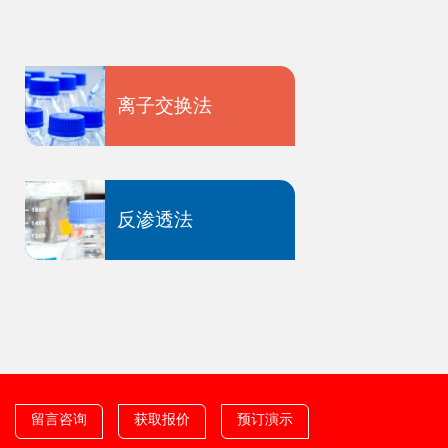
离子交换法
反渗透法
留言咨询
获取报价
预订演示