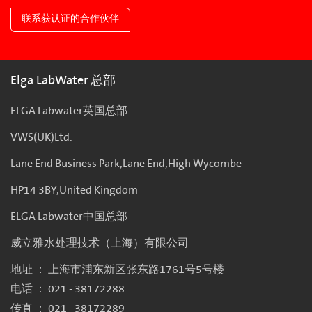
联系获认证的合作伙伴
Elga LabWater 总部
ELGA Labwater英国总部
VWS(UK)Ltd.
Lane End Business Park,Lane End,High Wycombe
HP14 3BY,United Kingdom
ELGA Labwater中国总部
威立雅水处理技术（上海）有限公司
地址 ： 上海市浦东新区张东路1761号5号楼
电话 ： 021 - 38172288
传真 ： 021 - 38172289