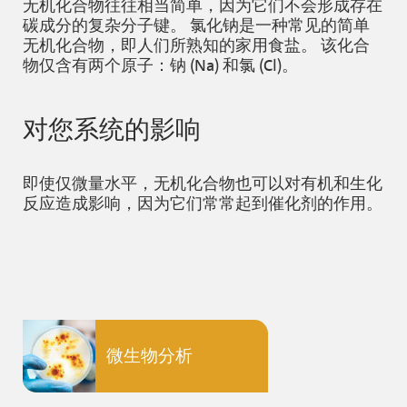
无机化合物往往相当简单，因为它们不会形成存在
碳成分的复杂分子键。 氯化钠是一种常见的简单
无机化合物，即人们所熟知的家用食盐。 该化合
物仅含有两个原子：钠 (Na) 和氯 (Cl)。
对您系统的影响
即使仅微量水平，无机化合物也可以对有机和生化
反应造成影响，因为它们常常起到催化剂的作用。
微生物分析