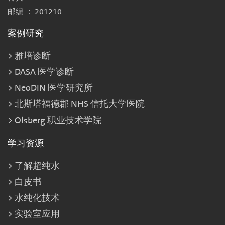
邮编 ： 201210
案例研究
雅培诊断
DASA 医学诊断
NeoDIN 医学研究所
北斯塔福德郡 NHS 信托大学医院
Olsberg 职业技术学院
学习资源
了解超纯水
白皮书
水纯化技术
实验室应用